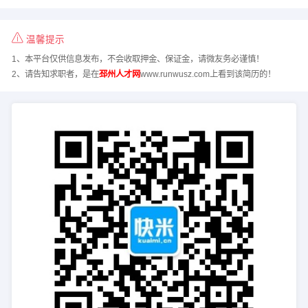
温馨提示
1、本平台仅供信息发布，不会收取押金、保证金，请微友务必谨慎！
2、请告知求职者，是在
邳州人才网
www.runwusz.com上看到该简历的！