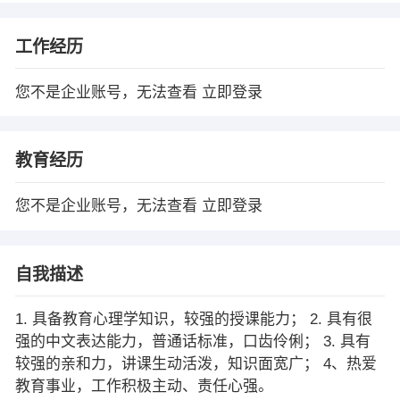
工作经历
您不是企业账号，无法查看
立即登录
教育经历
您不是企业账号，无法查看
立即登录
自我描述
1. 具备教育心理学知识，较强的授课能力； 2. 具有很
强的中文表达能力，普通话标准，口齿伶俐； 3. 具有
较强的亲和力，讲课生动活泼，知识面宽广； 4、热爱
教育事业，工作积极主动、责任心强。