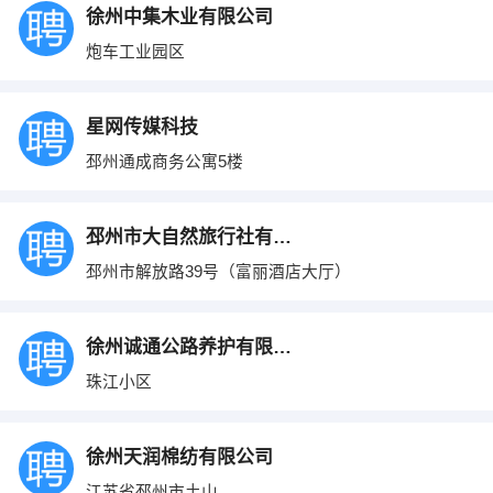
徐州中集木业有限公司
炮车工业园区
星网传媒科技
邳州通成商务公寓5楼
邳州市大自然旅行社有限公司
邳州市解放路39号（富丽酒店大厅）
徐州诚通公路养护有限公司
珠江小区
徐州天润棉纺有限公司
江苏省邳州市土山