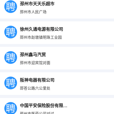
邳州市天天乐超市
邳州市人民广场
徐州久通电源有限公司
邳州市赵墩镇明珠工业园
邳州鑫马汽贸
邳州市迎宾馆对面
阪神电器有限公司
邳苍公路六公里处
中国平安保险股份有限公司
邳州市医药公司对过