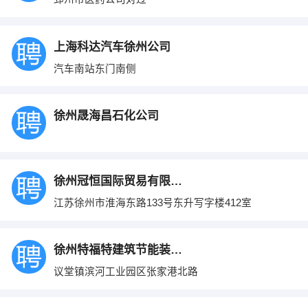
上海科达汽车徐州公司
汽车南站东门南侧
徐州晟海昌石化公司
徐州冠恒国际贸易有限公司
江苏徐州市淮海东路133号东升写字楼412室
徐州特福特建筑节能装饰材料有限公司
议堂镇滨河工业园区张家港北路