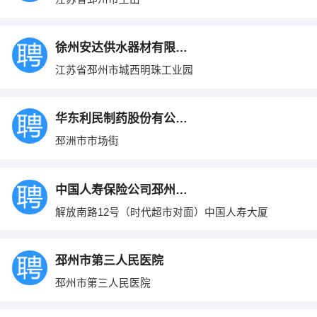
徐州安达供水器材有限公司
江苏省邳州市城西明珠工业园
华东利民制药股份有公司限销部
邳洲市市场街
中国人寿保险公司邳州支公司
解放南路12号（时代超市对面）中国人寿大厦
邳州市第三人民医院
邳州市第三人民医院