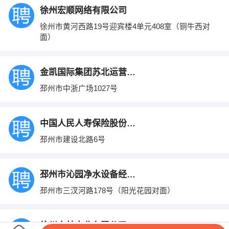
徐州宏顺网络有限公司
徐州市黄河西路19号迎宾楼4单元408室（铜牛西对
面）
金凯国际集团苏北运营中心未来通网络通讯
邳州市中浙广场1027号
中国人民人寿保险股份有限公司 邳州支公司
邳州市建设北路6号
邳州市沁园净水设备经营部
邳州市三汊河路178号（阳光花园对面）
徐州中林木业有限公司