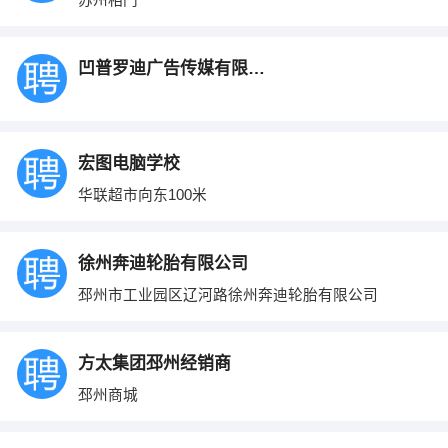
凹普罗迪广告传媒有限公司
宏图电脑学校
华联超市向东100米
徐州奔迪轮胎有限公司
邳州市工业园区辽河路徐州奔迪轮胎有限公司
方太集团邳州经销商
邳州商城