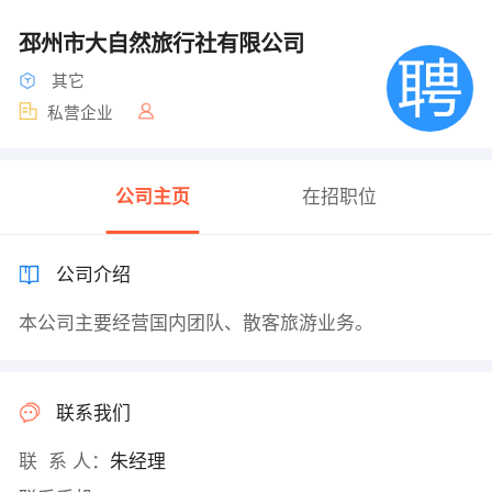
邳州市大自然旅行社有限公司
其它
私营企业
公司主页
在招职位
公司介绍
本公司主要经营国内团队、散客旅游业务。
联系我们
联 系 人：
朱经理