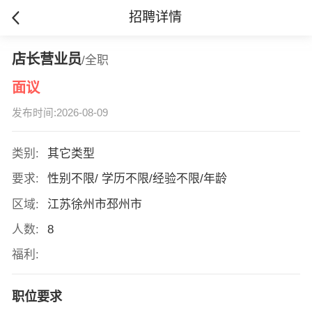
招聘详情
店长营业员
/全职
面议
发布时间:2026-08-09
类别:
其它类型
要求:
性别不限/ 学历不限/经验不限/年龄
区域:
江苏徐州市邳州市
人数:
8
福利:
职位要求