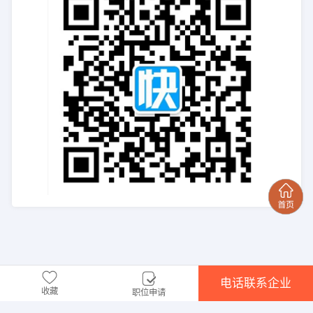
电话联系企业
收藏
职位申请